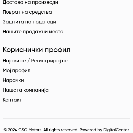
Достава на производи
Поврат на средства
Заштита на податоци
Нашите продажни места
Кориснички профил
Најави се / Регистрирај се
Мој профил
Нарачки
Нашата компанија
Контакт
© 2024 GSG Motors. All rights reserved. Powered by
DigitalCentar