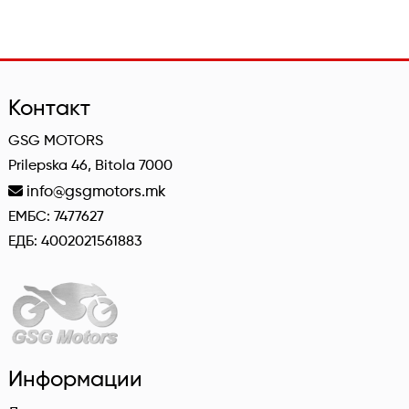
Контакт
GSG MOTORS
Prilepska 46, Bitola 7000
info@gsgmotors.mk
ЕМБС: 7477627
ЕДБ: 4002021561883
Информации