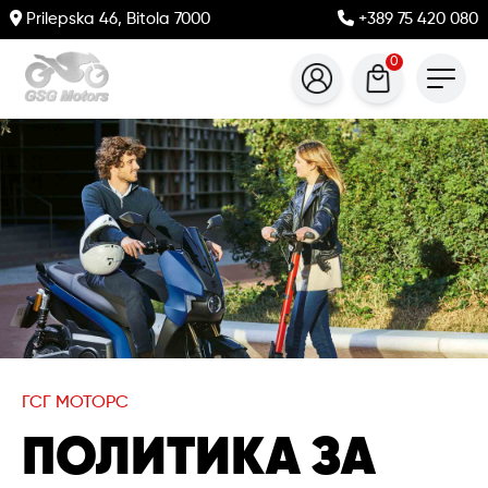
Prilepska 46, Bitola 7000
+389 75 420 080
0
ГСГ МОТОРС
ПОЛИТИКА ЗА