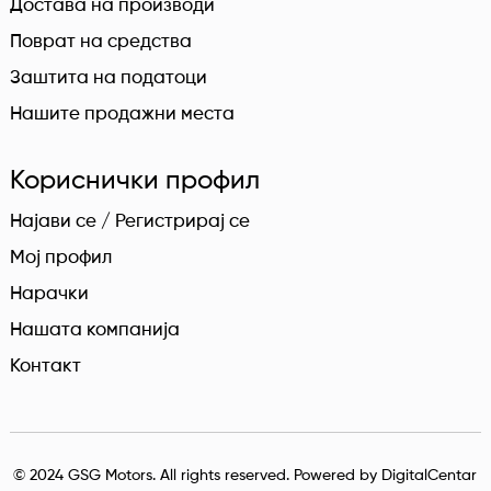
Достава на производи
Поврат на средства
Заштита на податоци
Нашите продажни места
Кориснички профил
Најави се / Регистрирај се
Мој профил
Нарачки
Нашата компанија
Контакт
© 2024 GSG Motors. All rights reserved. Powered by
DigitalCentar