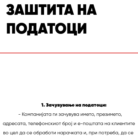
ЗАШТИТА НА
ПОДАТОЦИ
1. Зачувување на податоци:
   - Компанијата ги зачувува името, презимето, 
адресата, телефонскиот број и е-поштата на клиентите 
во цел да се обработи нарачката и, при потреба, да се 