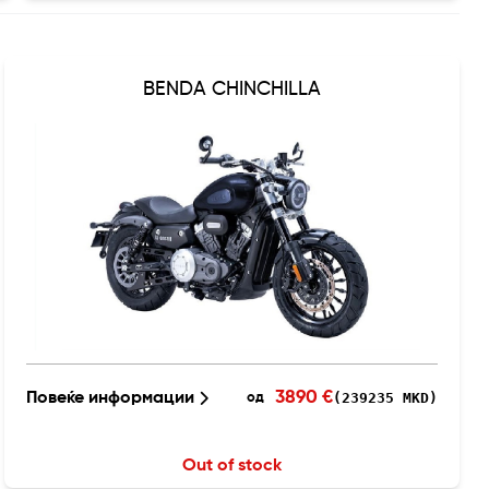
BENDA CHINCHILLA
3890 €
Повеќе информации
(239235 MKD)
од
Out of stock