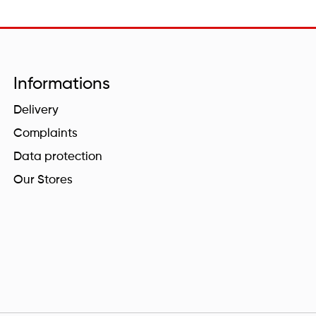
Informations
Delivery
Complaints
Data protection
Our Stores