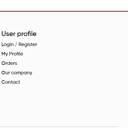
User profile
Login / Register
My Profile
Orders
Our company
Contact