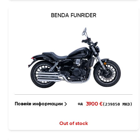
BENDA FUNRIDER
3900 €
Повеќе информации
(239850 MKD)
од
Out of stock