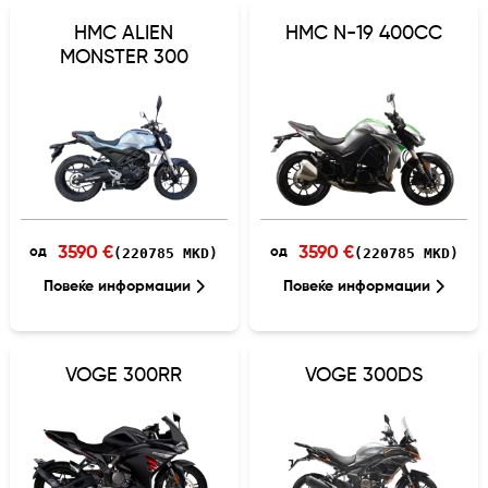
HMC ALIEN
HMC N-19 400CC
MONSTER 300
3590 €
3590 €
(220785 MKD)
(220785 MKD)
од
од
Повеќе информации
Повеќе информации
VOGE 300RR
VOGE 300DS