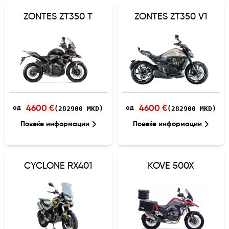
ZONTES ZT350 T
ZONTES ZT350 V1
4600 €
4600 €
(282900 MKD)
(282900 MKD)
од
од
Повеќе информации
Повеќе информации
CYCLONE RX401
KOVE 500X