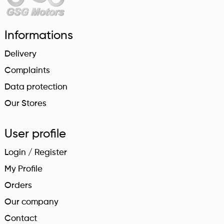
Informations
Delivery
Complaints
Data protection
Our Stores
User profile
Login / Register
My Profile
Orders
Our company
Contact