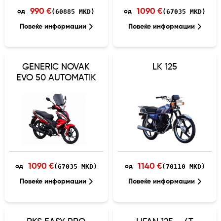
990 €
1090 €
(60885 MKD)
(67035 MKD)
од
од
Повеќе информации
Повеќе информации
GENERIC NOVAK
LK 125
EVO 50 AUTOMATIK
1090 €
1140 €
(67035 MKD)
(70110 MKD)
од
од
Повеќе информации
Повеќе информации