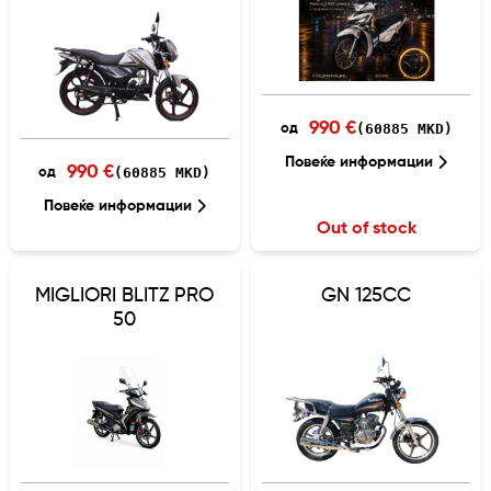
990 €
(60885 MKD)
од
Повеќе информации
990 €
(60885 MKD)
од
Повеќе информации
Out of stock
MIGLIORI BLITZ PRO
GN 125CC
50