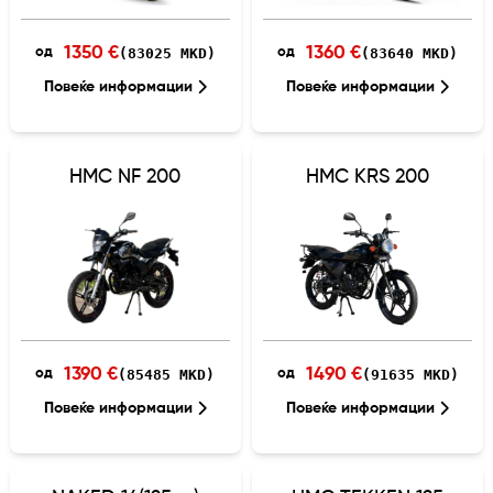
1350 €
1360 €
(83025 MKD)
(83640 MKD)
од
од
Повеќе информации
Повеќе информации
HMC NF 200
HMC KRS 200
1390 €
1490 €
(85485 MKD)
(91635 MKD)
од
од
Повеќе информации
Повеќе информации