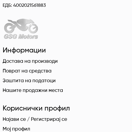
ЕДБ: 4002021561883
Информации
Достава на производи
Поврат на средства
Заштита на податоци
Нашите продажни места
Кориснички профил
Најави се / Регистрирај се
Мој профил