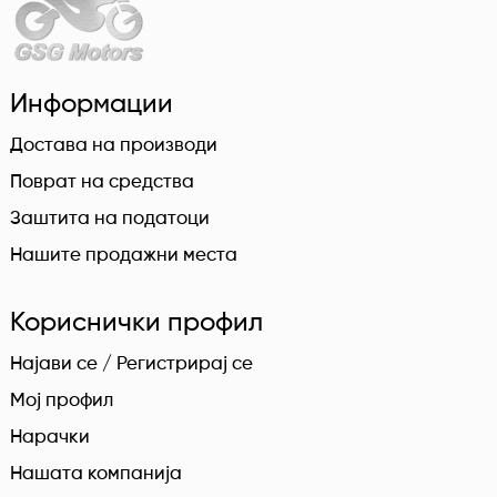
Информации
Достава на производи
Поврат на средства
Заштита на податоци
Нашите продажни места
Кориснички профил
Најави се / Регистрирај се
Мој профил
Нарачки
Нашата компанија