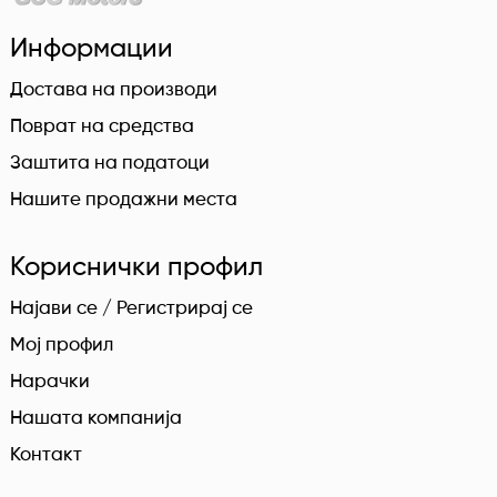
Информации
Достава на производи
Поврат на средства
Заштита на податоци
Нашите продажни места
Кориснички профил
Најави се / Регистрирај се
Мој профил
Нарачки
Нашата компанија
Контакт