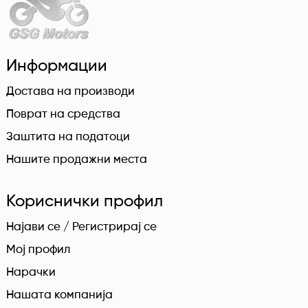
Информации
Достава на производи
Поврат на средства
Заштита на податоци
Нашите продажни места
Кориснички профил
Најави се / Регистрирај се
Мој профил
Нарачки
Нашата компанија