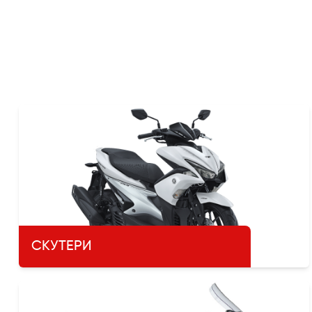
СКУТЕРИ