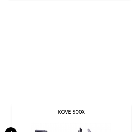
KOVE 500X