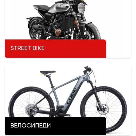
STREET BIKE
ВЕЛОСИПЕДИ