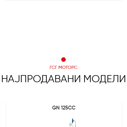
ГСГ МОТОРС
НАЈПРОДАВАНИ МОДЕЛИ
GN 125CC