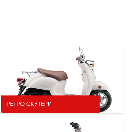
РЕТРО СКУТЕРИ