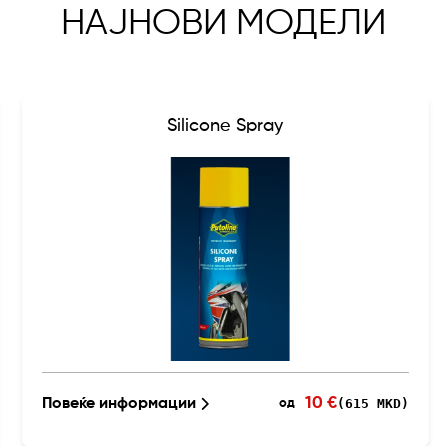
НАЈНОВИ МОДЕЛИ
Silicone Spray
10 €
Повеќе информации
(615 MKD)
од