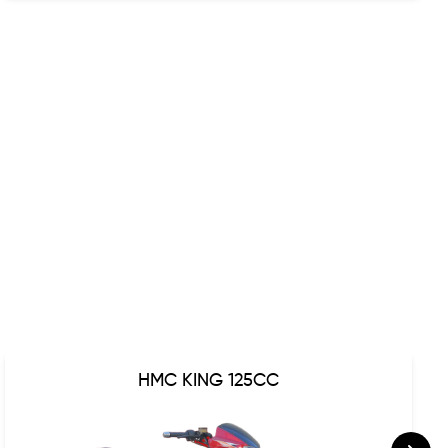
HMC KING 125CC