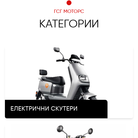
ГСГ МОТОРС
КАТЕГОРИИ
ЕЛЕКТРИЧНИ СКУТЕРИ