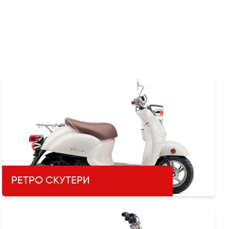
РЕТРО СКУТЕРИ