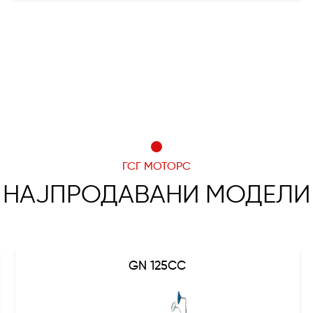
ГСГ МОТОРС
НАЈПРОДАВАНИ МОДЕЛИ
GN 125CC