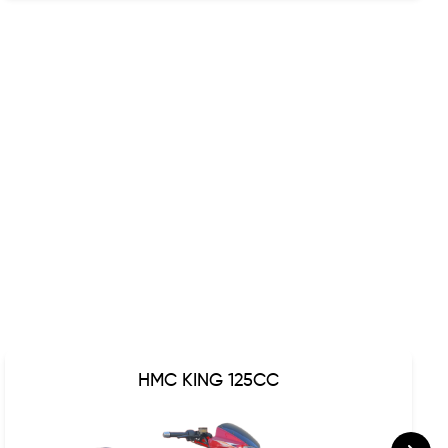
HMC KING 125CC