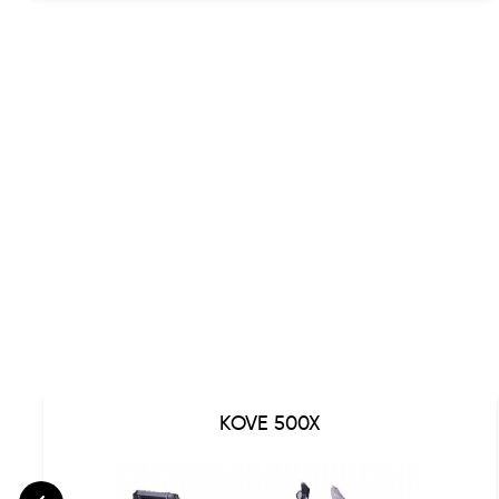
KOVE 500X