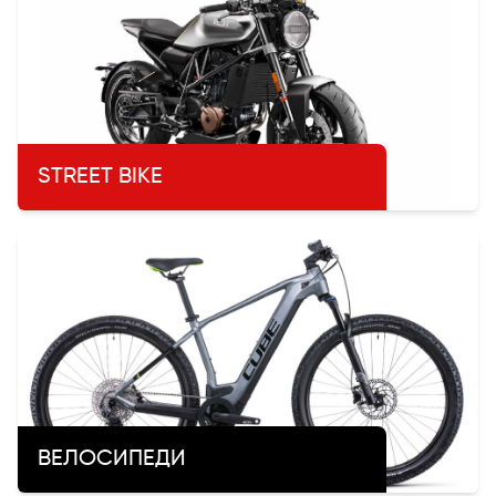
STREET BIKE
ВЕЛОСИПЕДИ