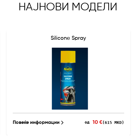
НАЈНОВИ МОДЕЛИ
Silicone Spray
10 €
Повеќе информации
(615 MKD)
од