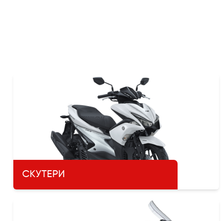
СКУТЕРИ