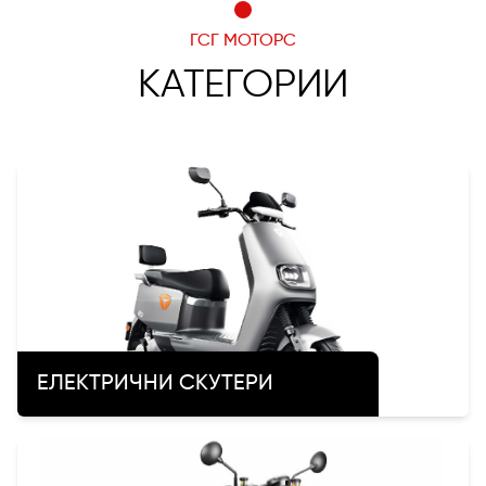
ГСГ МОТОРС
КАТЕГОРИИ
ЕЛЕКТРИЧНИ СКУТЕРИ