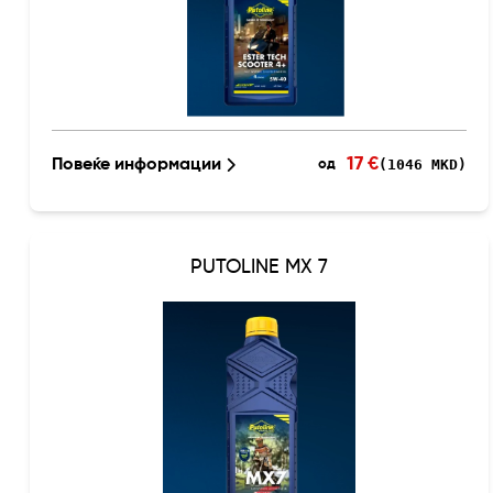
17 €
Повеќе информации
(1046 MKD)
од
PUTOLINE MX 7