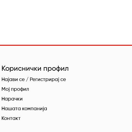
Кориснички профил
Најави се / Регистрирај се
Мој профил
Нарачки
Нашата компанија
Контакт