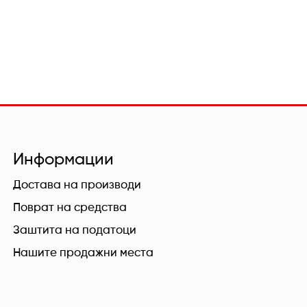
Информации
Достава на производи
Поврат на средства
Заштита на податоци
Нашите продажни места