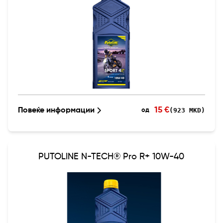
15 €
Повеќе информации
(923 MKD)
од
PUTOLINE N-TECH® Pro R+ 10W-40