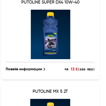
PUTOLINE SUPER DX4 10W-40
13 €
Повеќе информации
(800 MKD)
од
PUTOLINE MX 5 2T