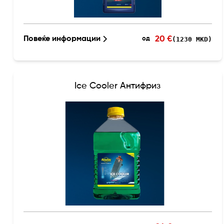
20 €
Повеќе информации
(1230 MKD)
од
Ice Cooler Антифриз