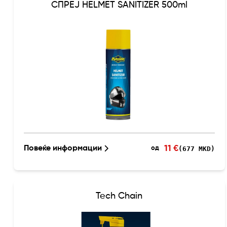
СПРЕЈ HELMET SANITIZER 500ml
11 €
Повеќе информации
(677 MKD)
од
Tech Chain