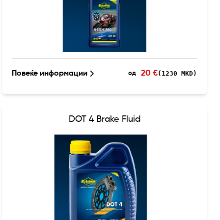
20 €
Повеќе информации
(1230 MKD)
од
DOT 4 Brake Fluid