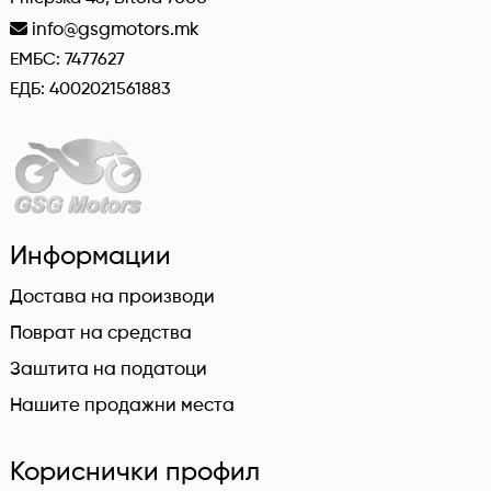
info@gsgmotors.mk
ЕМБС: 7477627
ЕДБ: 4002021561883
Информации
Достава на производи
Поврат на средства
Заштита на податоци
Нашите продажни места
Кориснички профил