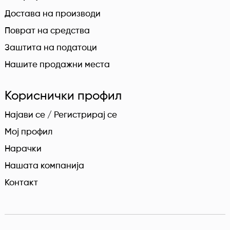
Достава на производи
Поврат на средства
Заштита на податоци
Нашите продажни места
Кориснички профил
Најави се / Регистрирај се
Мој профил
Нарачки
Нашата компанија
Контакт