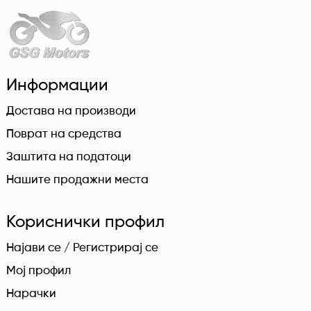
Информации
Достава на производи
Поврат на средства
Заштита на податоци
Нашите продажни места
Кориснички профил
Најави се / Регистрирај се
Мој профил
Нарачки