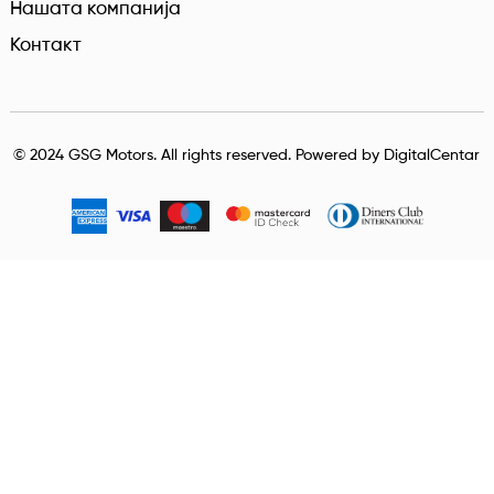
Нашата компанија
Контакт
© 2024 GSG Motors. All rights reserved. Powered by
DigitalCentar