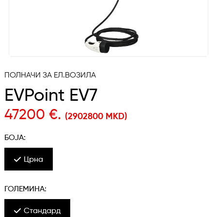
ПОЛНАЧИ ЗА ЕЛ.ВОЗИЛА
EVPoint EV7
47200 €.
(2902800 MKD)
БОЈА:
Црна
ГОЛЕМИНА:
Стандард