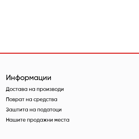
Информации
Достава на производи
Поврат на средства
Заштита на податоци
Нашите продажни места