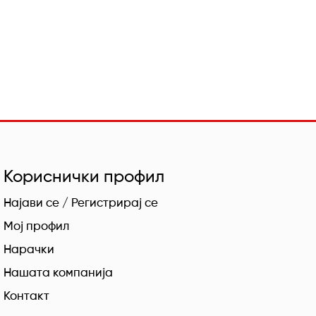
Кориснички профил
Најави се / Регистрирај се
Мој профил
Нарачки
Нашата компанија
Контакт