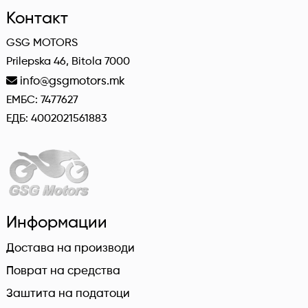
Контакт
GSG MOTORS
Prilepska 46, Bitola 7000
info@gsgmotors.mk
ЕМБС: 7477627
ЕДБ: 4002021561883
Информации
Достава на производи
Поврат на средства
Заштита на податоци