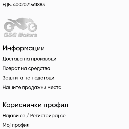
ЕДБ: 4002021561883
Информации
Достава на производи
Поврат на средства
Заштита на податоци
Нашите продажни места
Кориснички профил
Најави се / Регистрирај се
Мој профил