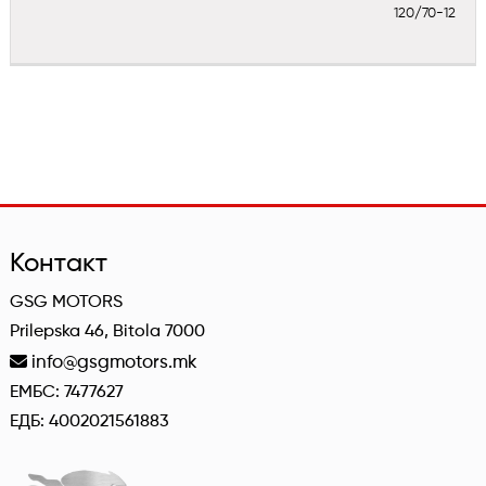
120/70-12
Контакт
GSG MOTORS
Prilepska 46, Bitola 7000
info@gsgmotors.mk
ЕМБС: 7477627
ЕДБ: 4002021561883