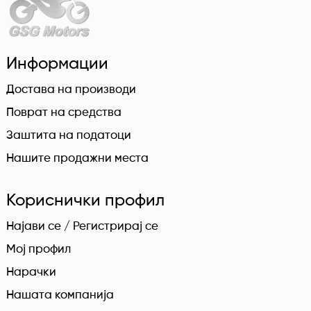
Информации
Достава на производи
Поврат на средства
Заштита на податоци
Нашите продажни места
Кориснички профил
Најави се / Регистрирај се
Мој профил
Нарачки
Нашата компанија