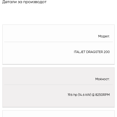
Детали за производот
Модел:
ITALJET DRAGSTER 200
Моќност:
19.6 hp (14.6 kW) @ 8250RPM