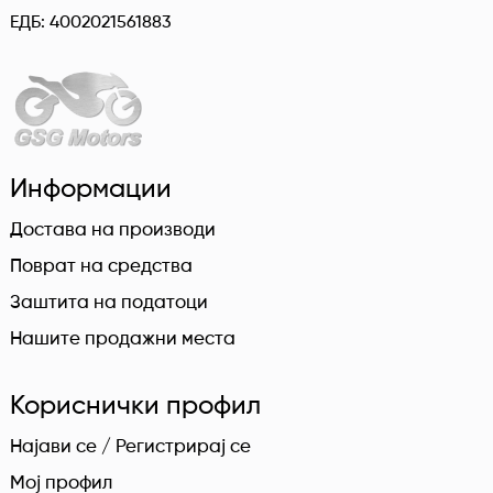
ЕДБ: 4002021561883
Информации
Достава на производи
Поврат на средства
Заштита на податоци
Нашите продажни места
Кориснички профил
Најави се / Регистрирај се
Мој профил